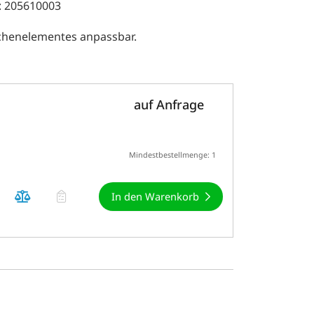
: 205610003
lächenelementes anpassbar.
auf Anfrage
Mindestbestellmenge: 1
In den Warenkorb