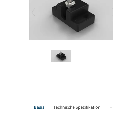
Basis
Technische Spezifikation
H