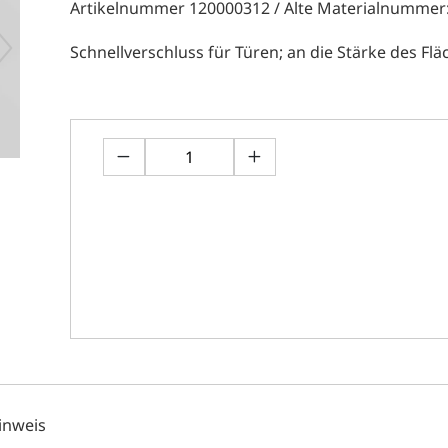
Artikelnummer 120000312 / Alte Materialnummer
Schnellverschluss für Türen; an die Stärke des F
inweis