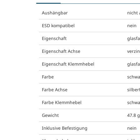
Aushängbar
nicht
ESD kompatibel
nein
Eigenschaft
glasfa
Eigenschaft Achse
verzin
Eigenschaft Klemmhebel
glasfa
Farbe
schwa
Farbe Achse
silber
Farbe Klemmhebel
schwa
Gewicht
47.8 
Inklusive Befestigung
nein