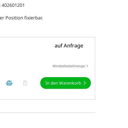
: 402601201
 Position fixierbar.
auf Anfrage
Mindestbestellmenge: 1
In den Warenkorb