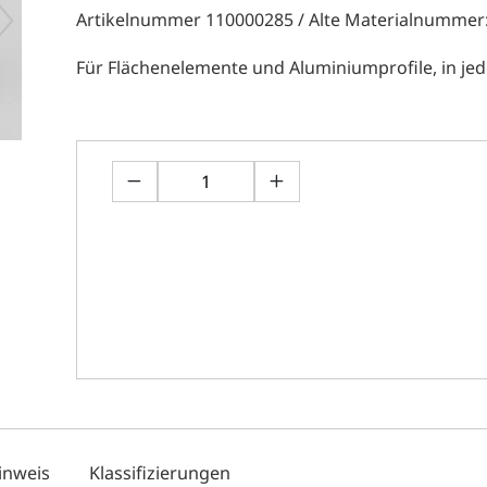
Artikelnummer 110000285 / Alte Materialnummer
Für Flächenelemente und Aluminiumprofile, in jeder
inweis
Klassifizierungen