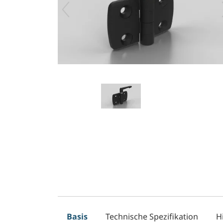
Basis
Technische Spezifikation
H