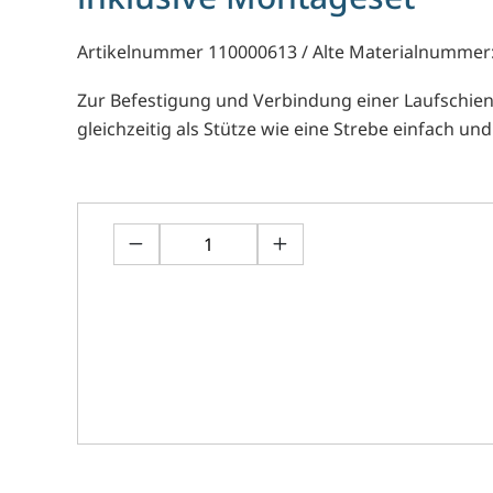
Artikelnummer 110000613 / Alte Materialnummer
Zur Befestigung und Verbindung einer Laufschie
gleichzeitig als Stütze wie eine Strebe einfach u