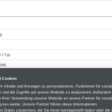
 g
/ I-Typ
098
t Cookies
 Inhalte und Anzeigen zu personalisieren, Funktionen für sozia
 und die Zugriffe auf unsere Website zu analysieren. Außerdem
u Ihrer Verwendung unserer Website an unsere Partner für sozia
sen weiter. Unsere Partner führen diese Informationen
en Daten zusammen, die Sie ihnen bereitgestellt haben oder die 