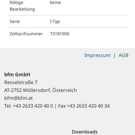
Nötige
keine
Bearbeitung
Serie
I-Typ
Zolltarifnummer
73181900
Impressum
|
AGB
bfm GmbH
Resselstraße 7
AT-2752 Wöllersdorf, Österreich
bfm@bfm.at
Tel. +43 2633 420 40 0 | Fax +43 2633 420 40 34
Downloads