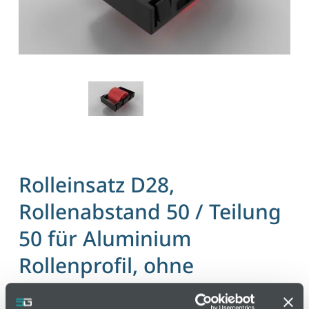
Rolleinsatz D28,
Rollenabstand 50 / Teilung
50 für Aluminium
Rollenprofil, ohne
Spurkranz