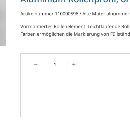
Artikelnummer 110000596 / Alte Materialnummer
Vormontiertes Rollenelement. Leichtlaufende Roll
Farben ermöglichen die Markierung von Füllständ