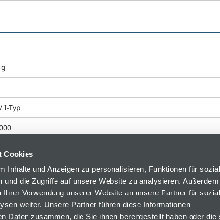
 g
/ I-Typ
000
t Cookies
 Inhalte und Anzeigen zu personalisieren, Funktionen für sozia
 und die Zugriffe auf unsere Website zu analysieren. Außerdem
u Ihrer Verwendung unserer Website an unsere Partner für sozia
sen weiter. Unsere Partner führen diese Informationen
en Daten zusammen, die Sie ihnen bereitgestellt haben oder die 