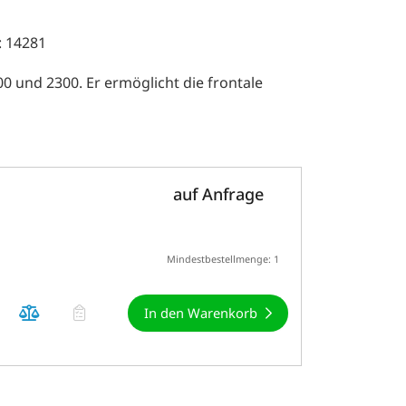
: 14281
00 und 2300. Er ermöglicht die frontale
auf Anfrage
Mindestbestellmenge: 1
In den Warenkorb