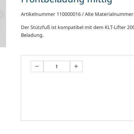
Artikelnummer 110000016 / Alte Materialnummer
Der Stützfuß ist kompatibel mit dem KLT-Lifter 20
Beladung.