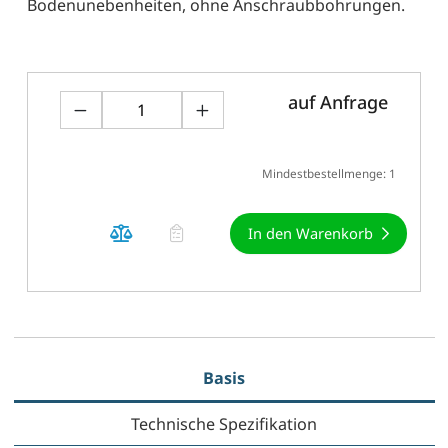
Bodenunebenheiten, ohne Anschraubbohrungen.
auf Anfrage
Mindestbestellmenge: 1
In den Warenkorb
Basis
Technische Spezifikation