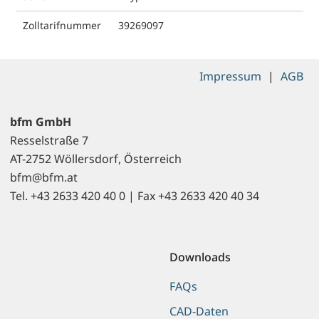
Zolltarifnummer
39269097
Impressum
|
AGB
bfm GmbH
Resselstraße 7
AT-2752 Wöllersdorf, Österreich
bfm@bfm.at
Tel. +43 2633 420 40 0 | Fax +43 2633 420 40 34
Downloads
FAQs
CAD-Daten