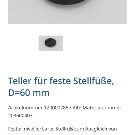
Teller für feste Stellfüße,
D=60 mm
Artikelnummer 120000285 / Alte Materialnummer:
203600403
Fester, nivellierbarer Stellfuß zum Ausgleich von