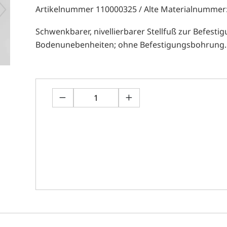
Artikelnummer 110000325 / Alte Materialnummer
Schwenkbarer, nivellierbarer Stellfuß zur Befest
Bodenunebenheiten; ohne Befestigungsbohrung.