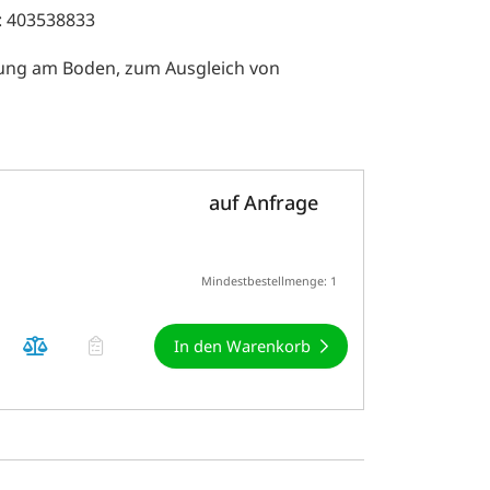
: 403538833
igung am Boden, zum Ausgleich von
auf Anfrage
Mindestbestellmenge: 1
In den Warenkorb