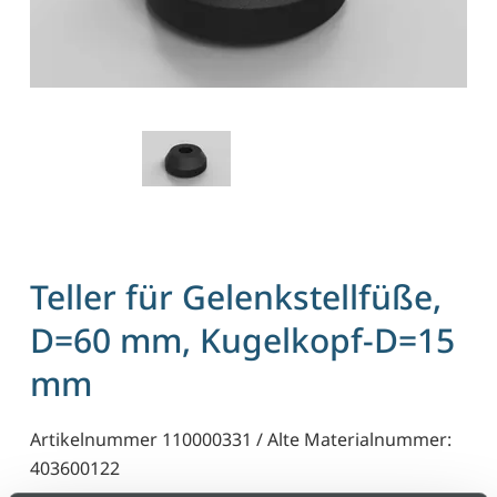
Teller für Gelenkstellfüße,
D=60 mm, Kugelkopf-D=15
mm
Artikelnummer 110000331 / Alte Materialnummer:
403600122