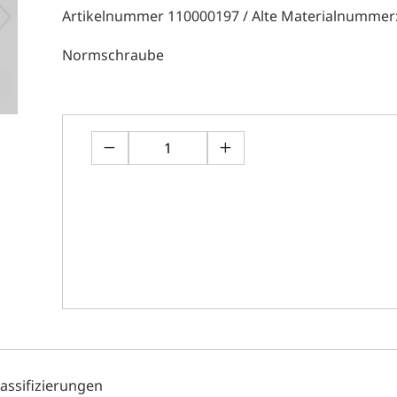
Artikelnummer 110000197 / Alte Materialnummer
Normschraube
lassifizierungen