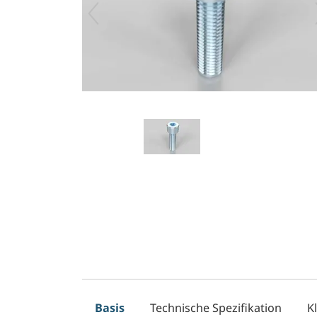
Basis
Technische Spezifikation
K