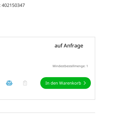
: 402150347
auf Anfrage
Mindestbestellmenge: 1
In den Warenkorb